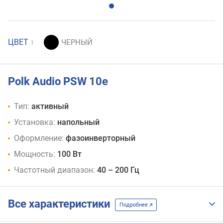
ЦВЕТ
1
Polk Audio PSW 10e
Тип:
активный
Установка:
напольный
Оформление:
фазоинверторный
Мощность:
100 Вт
Частотный диапазон:
40 – 200 Гц
Все характеристики
Подробнее