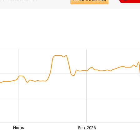
Перейти в магазин
Июль
Янв. 2026