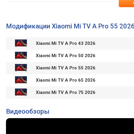
Модификации Xiaomi Mi TV A Pro 55 202
Xiaomi Mi TV A Pro 43 2026
Xiaomi Mi TV A Pro 50 2026
Xiaomi Mi TV A Pro 55 2026
Xiaomi Mi TV A Pro 65 2026
Xiaomi Mi TV A Pro 75 2026
Видеообзоры