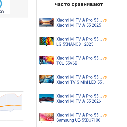
часто сравнивают
Xiaomi Mi TV A Pro 55 2026
vs
Xiaomi Mi TV A 55 2025
Xiaomi Mi TV A Pro 55 2026
vs
LG 55NANO81 2025
Xiaomi Mi TV A Pro 55 2026
vs
TCL 55V6B
Xiaomi Mi TV A Pro 55 2026
vs
Xiaomi TV S Mini LED 55 2025
Xiaomi Mi TV A Pro 55 2026
vs
Xiaomi Mi TV A 55 2026
Xiaomi Mi TV A Pro 55 2026
vs
Samsung UE-55DU7100