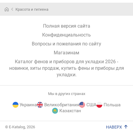
Красота и гигиена
Полная версия сайта
Конфиденциальность
Вопросы и пожелания по сайту
Магазинам
Каталог фенов и приборов для укладки 2026 -
новинки, хиты продаж,
купить фены и приборы для
укладки
.
Мы в других странах
Украина
Великобритания
США
Польша
Казахстан
E-
© E-Katalog, 2026
НАВЕРХ
Katalog