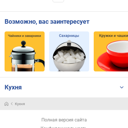
Возможно, вас заинтересует
Кухня
Кухня
Полная версия сайта