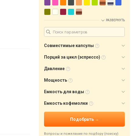
РАЗВЕРНУТЬ
Совместимые капсулы
Порций за цикл (эспрессо)
Давление
Мощность
Емкость для воды
Емкость кофемолки
Вопросы и пожелания по подбору (поиску)