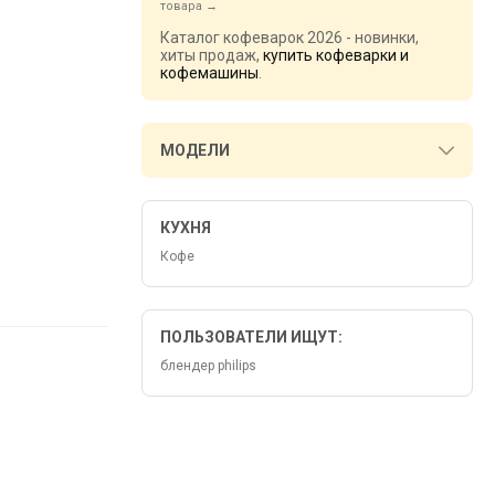
товара
Каталог кофеварок 2026 - новинки,
хиты продаж,
купить кофеварки и
кофемашины
.
МОДЕЛИ
КУХНЯ
Кофе
ПОЛЬЗОВАТЕЛИ ИЩУТ:
блендер philips