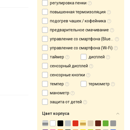
регулировка пенки
повышенная термоизоляция
подогрев чашек / кофейника
предварительное смачивание
управление со смартфона (Bluetooth)
управление со смартфона (Wi-Fi)
таймер
дисплей
сенсорный дисплей
сенсорные кнопки
темпер
термометр
манометр
защита от детей
Цвет корпуса