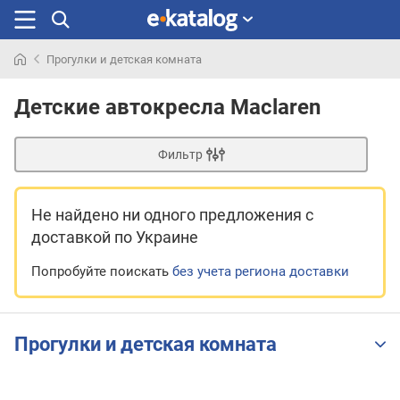
Прогулки и детская комната
Искали
раньше
Детские автокресла Maclaren
Фильтр
Не найдено ни одного предложения
с
доставкой по Украине
Попробуйте поискать
без учета региона доставки
Прогулки и детская комната