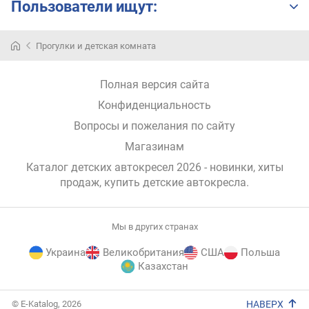
Пользователи ищут:
Прогулки и детская комната
Полная версия сайта
Конфиденциальность
Вопросы и пожелания по сайту
Магазинам
Каталог детских автокресел 2026 - новинки, хиты
продаж,
купить детские автокресла
.
Мы в других странах
Украина
Великобритания
США
Польша
Казахстан
E-
© E-Katalog, 2026
НАВЕРХ