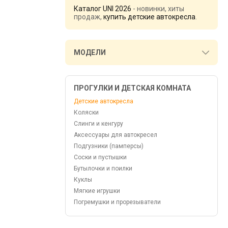
Каталог UNI 2026
- новинки, хиты
продаж,
купить детские автокресла
.
МОДЕЛИ
ПРОГУЛКИ И ДЕТСКАЯ КОМНАТА
Детские автокресла
Коляски
Слинги и кенгуру
Аксессуары для автокресел
Подгузники (памперсы)
Соски и пустышки
Бутылочки и поилки
Куклы
Мягкие игрушки
Погремушки и прорезыватели