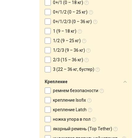
0+/1 (0 – 18 кг)
0+/1/2 (0 – 25 кг)
0+/1/2/3 (0 – 36 кг)
1 (9 – 18 кг)
1/2 (9 – 25 кг)
1/2/3 (9 – 36 кг)
2/3 (15 – 36 кг)
3 (22 – 36 кг, бустер)
Крепление
ремнем безопасности
крепление Isofix
крепление Latch
ножка упора в пол
якорный ремень (Top Tether)