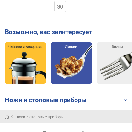
30
Возможно, вас заинтересует
Ножи и столовые приборы
Ножи и столовые приборы