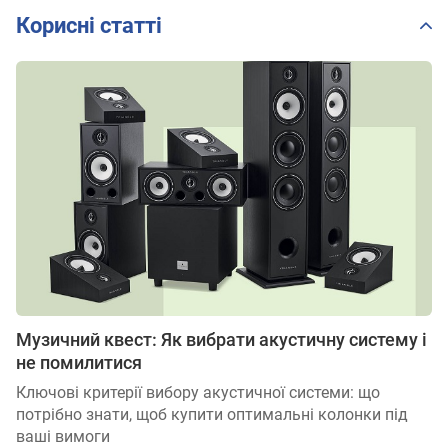
Корисні статті
Музичний квест: Як вибрати акустичну систему і
не помилитися
Ключові критерії вибору акустичної системи: що
потрібно знати, щоб купити оптимальні колонки під
ваші вимоги