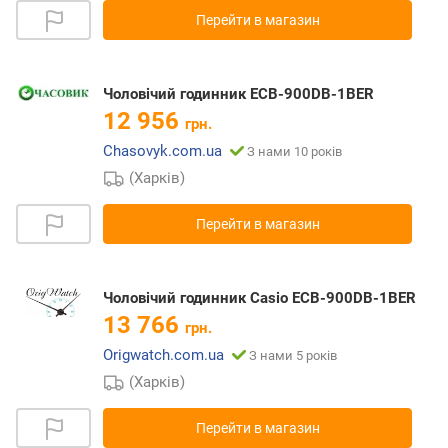
Перейти в магазин
Чоловічий годинник ECB-900DB-1BER
12 956
грн.
Chasovyk.com.ua
З нами 10 років
(Харків)
Перейти в магазин
Чоловічий годинник Casio ECB-900DB-1BER
13 766
грн.
Origwatch.com.ua
З нами 5 років
(Харків)
Перейти в магазин