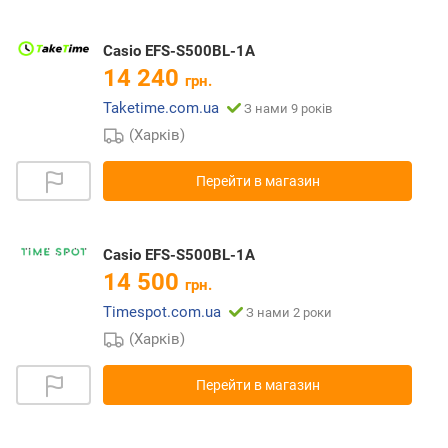
Casio EFS-S500BL-1A
14 240
грн.
Taketime.com.ua
З нами 9 років
(Харків)
Перейти в магазин
Casio EFS-S500BL-1A
14 500
грн.
Timespot.com.ua
З нами 2 роки
(Харків)
Перейти в магазин