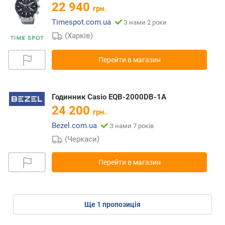
22 940
грн.
Timespot.com.ua
З нами 2 роки
(Харків)
Перейти в магазин
Годинник Casio EQB-2000DB-1A
24 200
грн.
Bezel.com.ua
З нами 7 років
(Черкаси)
Перейти в магазин
ще
1
пропозиція