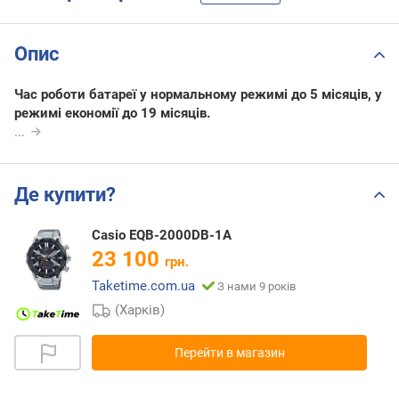
Опис
Час роботи батареї у нормальному режимі до 5 місяців, у
режимі економії до 19 місяців.
...
Де купити?
Casio EQB-2000DB-1A
23 100
грн.
Taketime.com.ua
З нами 9 років
(Харків)
Перейти в магазин