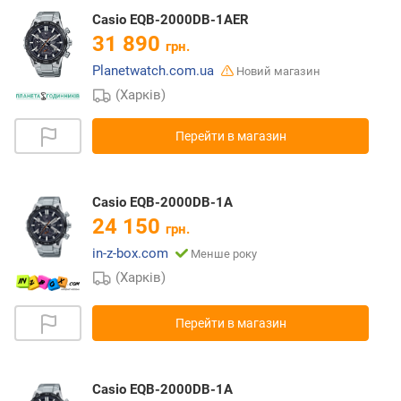
Casio EQB-2000DB-1AER
31 890
грн.
Planetwatch.com.ua
Новий магазин
(Харків)
Перейти в магазин
Casio EQB-2000DB-1A
24 150
грн.
in-z-box.com
Менше року
(Харків)
Перейти в магазин
Casio EQB-2000DB-1A