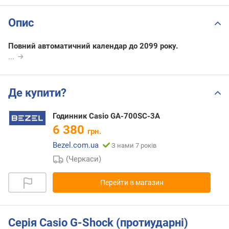
Опис
Повний автоматичний календар до 2099 року.
...
Де купити?
Годинник Casio GA-700SC-3A
6 380
грн.
Bezel.com.ua
З нами 7 років
(Черкаси)
Перейти в магазин
Серія Casio G-Shock (протиударні)