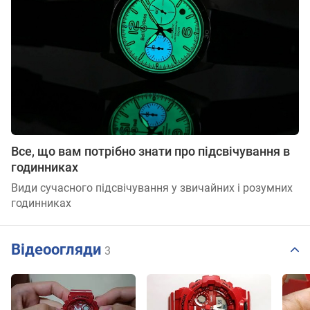
Все, що вам потрібно знати про підсвічування в
годинниках
Види сучасного підсвічування у звичайних і розумних
годинниках
Відеоогляди
3