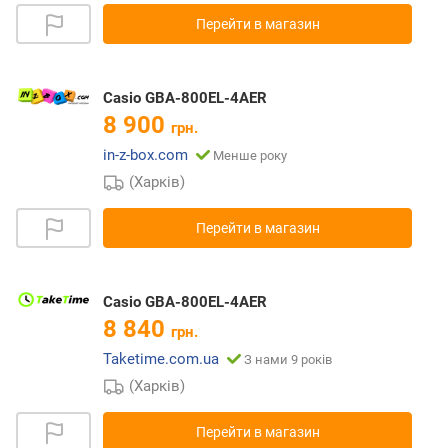
Перейти в магазин
Casio GBA-800EL-4AER
8 900
грн.
in-z-box.com
Менше року
(Харків)
Перейти в магазин
Casio GBA-800EL-4AER
8 840
грн.
Taketime.com.ua
З нами 9 років
(Харків)
Перейти в магазин