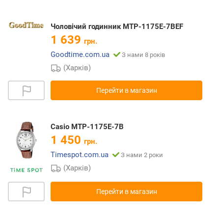
Чоловічий годинник MTP-1175E-7BEF
1 639
грн.
Goodtime.com.ua
З нами 8 років
(Харків)
Перейти в магазин
Casio MTP-1175E-7B
1 450
грн.
Timespot.com.ua
З нами 2 роки
(Харків)
Перейти в магазин