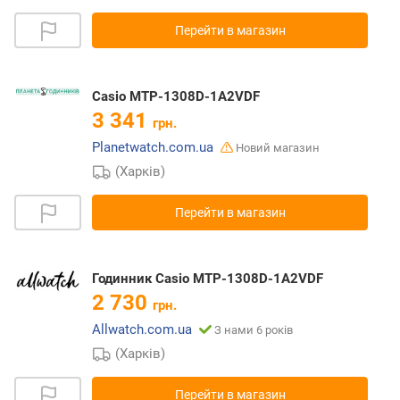
Перейти в магазин
Casio MTP-1308D-1A2VDF
3 341
грн.
Planetwatch.com.ua
Новий магазин
(Харків)
Перейти в магазин
Годинник Casio MTP-1308D-1A2VDF
2 730
грн.
Allwatch.com.ua
З нами 6 років
(Харків)
Перейти в магазин