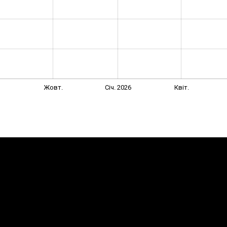
Жовт.
Січ. 2026
Квіт.