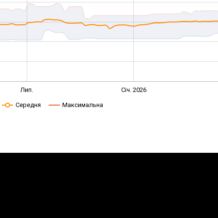
Лип.
Січ. 2026
Середня
Максимальна