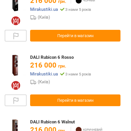
216 000
грн.
Mirakustiki.ua
З нами 5 років
(Київ)
Перейти в магазин
DALI Rubicon 6 Rosso
216 000
грн.
Mirakustiki.ua
З нами 5 років
(Київ)
Перейти в магазин
DALI Rubicon 6 Walnut
216 000
грн.