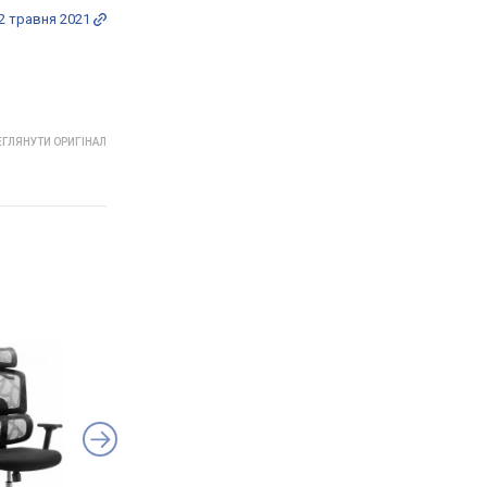
2 травня 2021
ГЛЯНУТИ ОРИГІНАЛ