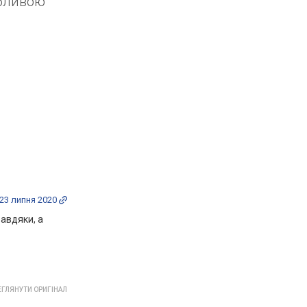
абливою
23 липня 2020
авдяки, а
ГЛЯНУТИ ОРИГІНАЛ