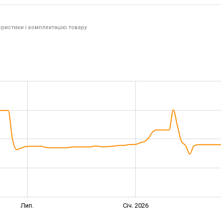
ристики і комплектацію товару
Лип.
Січ. 2026