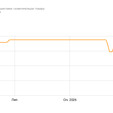
ристики і комплектацію товару
o.
Лип.
Січ. 2026