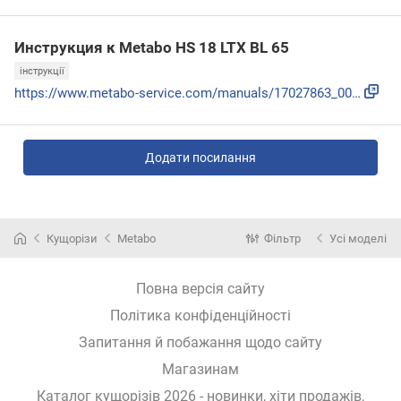
Инструкция к Metabo HS 18 LTX BL 65
інструкції
https://www.metabo-service.com/manuals/17027863_00_0822_72_...
Додати посилання
Кущорізи
Metabo
Фільтр
Усі моделі
Повна версія сайту
Політика конфіденційності
Запитання й побажання щодо сайту
Магазинам
Каталог кущорізів 2026 - новинки, хіти продажів,