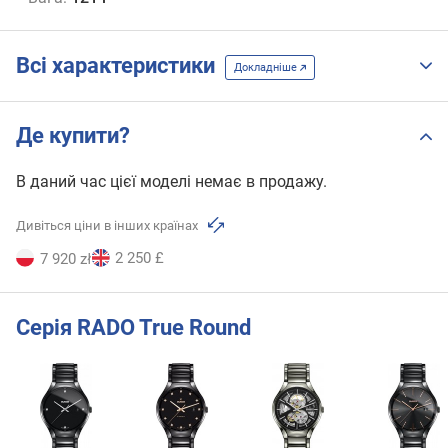
Всі характеристики
Докладніше
Де купити?
В даний час цієї моделі немає в продажу.
Дивіться ціни в інших країнах
2 250 £
7 920 zł
Серія RADO True Round