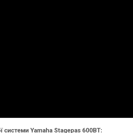
ої системи Yamaha Stagepas 600BT: