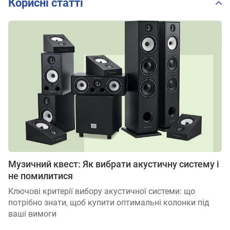
Корисні статті
Музичний квест: Як вибрати акустичну систему і
не помилитися
Ключові критерії вибору акустичної системи: що
потрібно знати, щоб купити оптимальні колонки під
ваші вимоги