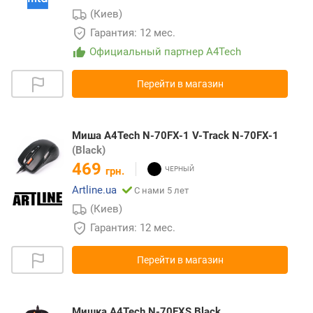
(Киев)
Гарантия: 12 мес.
Официальный партнер A4Tech
Перейти в магазин
Миша A4Tech N-70FX-1 V-Track N-70FX-1
(Black)
469
грн.
Artline.ua
С нами 5 лет
(Киев)
Гарантия: 12 мес.
Перейти в магазин
Мишка A4Tech N-70FXS Black