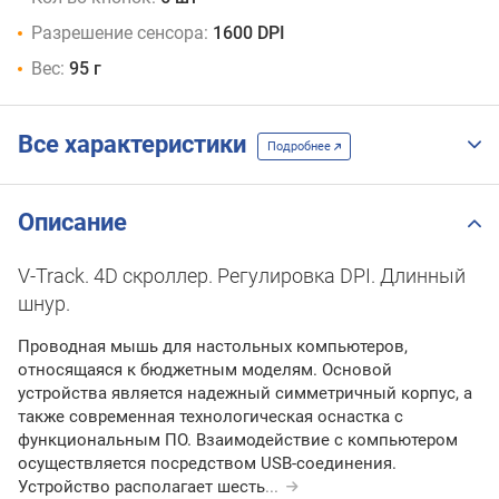
Разрешение сенсора:
1600 DPI
Вес:
95 г
Все характеристики
Подробнее
Описание
V-Track. 4D скроллер. Регулировка DPI. Длинный
шнур.
Проводная мышь для настольных компьютеров,
относящаяся к бюджетным моделям. Основой
устройства является надежный симметричный корпус, а
также современная технологическая оснастка с
функциональным ПО. Взаимодействие с компьютером
осуществляется посредством USB-соединения.
Устройство располагает шесть
...