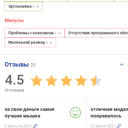
Эргономика
2
Минусы
Проблемы с колесиком
Отсутствие программного обе
2
Маленький размер
2
Отзывы
20
4.5
20
отзывов
за свои деньги самая
отличная модел
лучшая мышка
понравилось
2 августа 2021
27 июля 2021