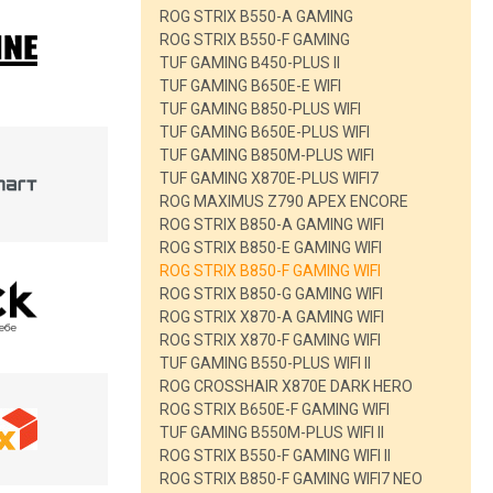
ROG STRIX B550-A GAMING
ROG STRIX B550-F GAMING
TUF GAMING B450-PLUS II
TUF GAMING B650E-E WIFI
TUF GAMING B850-PLUS WIFI
TUF GAMING B650E-PLUS WIFI
TUF GAMING B850M-PLUS WIFI
TUF GAMING X870E-PLUS WIFI7
ROG MAXIMUS Z790 APEX ENCORE
ROG STRIX B850-A GAMING WIFI
ROG STRIX B850-E GAMING WIFI
ROG STRIX B850-F GAMING WIFI
ROG STRIX B850-G GAMING WIFI
ROG STRIX X870-A GAMING WIFI
ROG STRIX X870-F GAMING WIFI
TUF GAMING B550-PLUS WIFI II
ROG CROSSHAIR X870E DARK HERO
ROG STRIX B650E-F GAMING WIFI
TUF GAMING B550M-PLUS WIFI II
ROG STRIX B550-F GAMING WIFI II
ROG STRIX B850-F GAMING WIFI7 NEO