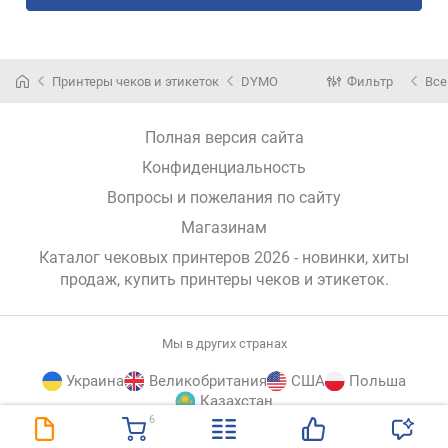
Принтеры чеков и этикеток
DYMO
Фильтр
Все
Полная версия сайта
Конфиденциальность
Вопросы и пожелания по сайту
Магазинам
Каталог чековых принтеров 2026 - новинки, хиты
продаж,
купить принтеры чеков и этикеток
.
Мы в других странах
Украина
Великобритания
США
Польша
Казахстан
6
E-