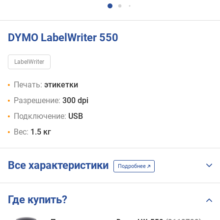
DYMO LabelWriter 550
LabelWriter
Печать:
этикетки
Разрешение:
300 dpi
Подключение:
USB
Вес:
1.5 кг
Все характеристики
Подробнее
Где купить?