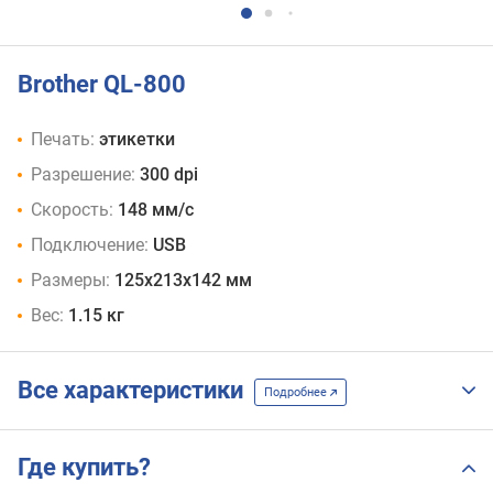
Brother QL-800
Печать:
этикетки
Разрешение:
300 dpi
Скорость:
148 мм/с
Подключение:
USB
Размеры:
125x213x142 мм
Вес:
1.15 кг
Все характеристики
Подробнее
Где купить?