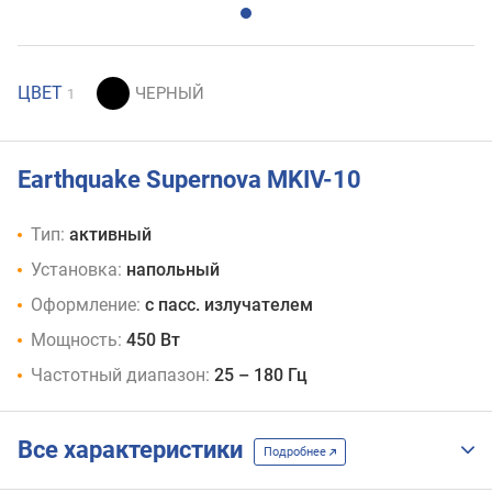
ЦВЕТ
1
Earthquake Supernova MKIV-10
Тип:
активный
Установка:
напольный
Оформление:
с пасс. излучателем
Мощность:
450 Вт
Частотный диапазон:
25 – 180 Гц
Все характеристики
Подробнее