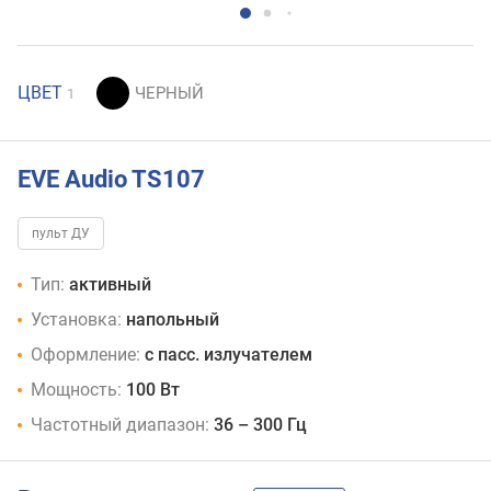
ЦВЕТ
1
EVE Audio TS107
пульт ДУ
Тип:
активный
Установка:
напольный
Оформление:
с пасс. излучателем
Мощность:
100 Вт
Частотный диапазон:
36 – 300 Гц