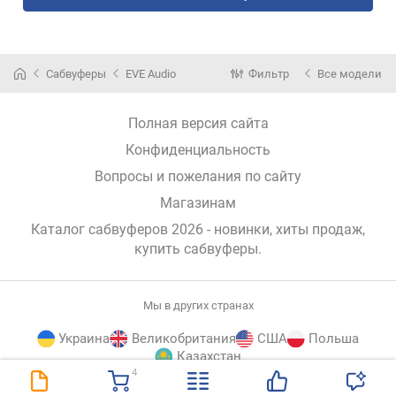
Сабвуферы
EVE Audio
Фильтр
Все модели
Полная версия сайта
Конфиденциальность
Вопросы и пожелания по сайту
Магазинам
Каталог сабвуферов 2026 - новинки, хиты продаж,
купить сабвуферы
.
Мы в других странах
Украина
Великобритания
США
Польша
Казахстан
4