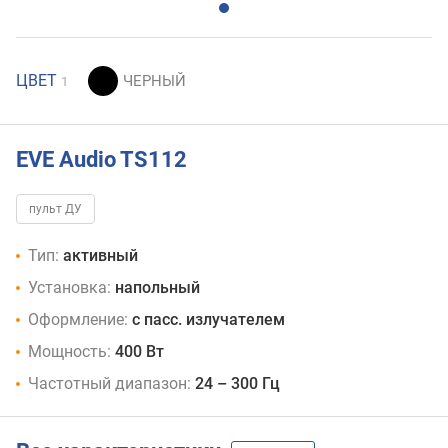
ЦВЕТ
1
EVE Audio TS112
пульт ДУ
Тип:
активный
Установка:
напольный
Оформление:
с пасс. излучателем
Мощность:
400 Вт
Частотный диапазон:
24 – 300 Гц