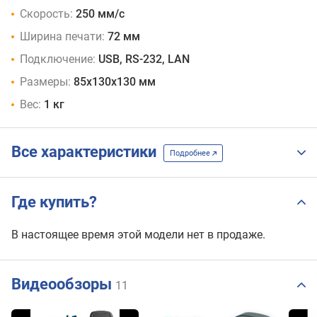
Скорость:
250 мм/с
Ширина печати:
72 мм
Подключение:
USB, RS-232, LAN
Размеры:
85x130x130 мм
Вес:
1 кг
Все характеристики
Подробнее
Где купить?
В настоящее время этой модели нет в продаже.
Видеообзоры
11