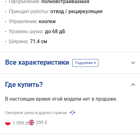
Оформление:
полновстраиваемая
Принцип работы:
отвод / рециркуляция
Управление:
кнопки
Уровень шума:
до 68 дБ
Ширина:
71.4 см
Все характеристики
Подробнее
Где купить?
В настоящее время этой модели нет в продаже.
Смотрите цены в других странах
299 £
1 599 zł