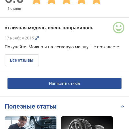
1
отзыв
отличная модель, очень понравилось
17 ноября 2015
Покупайте. Можно и на легковую машну. Не пожалеете.
Все отзывы
Написать отзыв
Полезные статьи