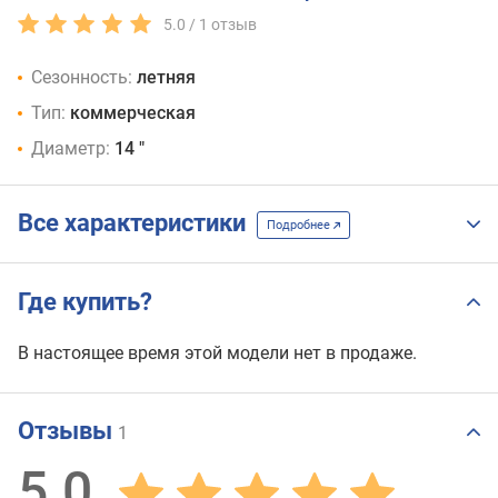
5.0 /
1
отзыв
Сезонность:
летняя
Тип:
коммерческая
Диаметр:
14 "
Все характеристики
Подробнее
Где купить?
В настоящее время этой модели нет в продаже.
Отзывы
1
5.0