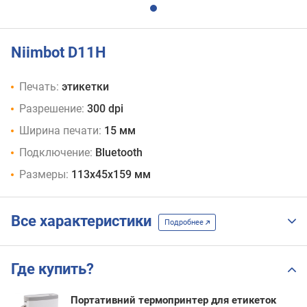
Niimbot D11H
Печать:
этикетки
Разрешение:
300 dpi
Ширина печати:
15 мм
Подключение:
Bluetooth
Размеры:
113х45х159 мм
Все характеристики
Подробнее
Где купить?
Портативний термопринтер для етикеток