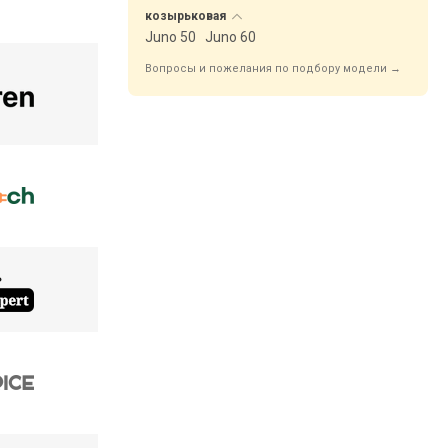
козырьковая
Juno 50
Juno 60
Вопросы и пожелания по подбору модели →