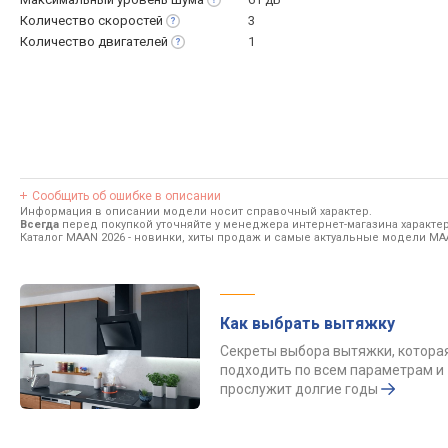
Количество
скоростей
3
Количество
двигателей
1
Сообщить об ошибке в описании
Информация в описании модели носит справочный характер.
Всегда
перед покупкой уточняйте у менеджера интернет-магазина характе
Каталог MAAN 2026
- новинки, хиты продаж и самые актуальные модели MA
Как выбрать вытяжку
Секреты выбора вытяжки, котора
подходить по всем параметрам и
прослужит долгие годы