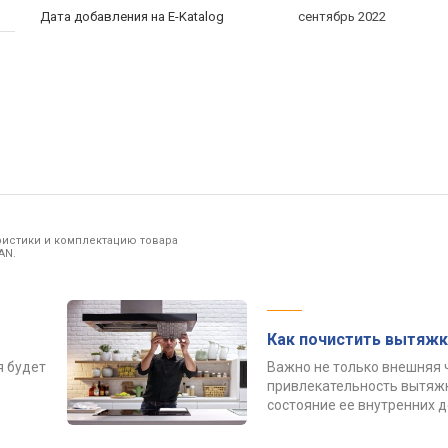
Дата добавления на E-Katalog
сентябрь 2022
ристики и комплектацию товара
AN.
Как почистить вытяжк
я будет
Важно не только внешняя 
привлекательность вытяжк
состояние ее внутренних 