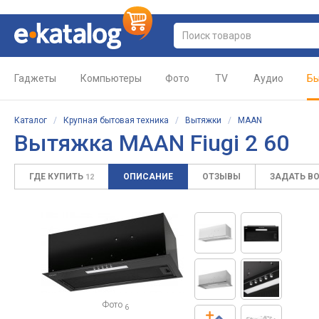
Гаджеты
Компьютеры
Фото
TV
Аудио
Бы
Каталог
/
Крупная бытовая техника
/
Вытяжки
/
MAAN
Вытяжка MAAN Fiugi 2 60
ГДЕ КУПИТЬ
ОПИСАНИЕ
ОТЗЫВЫ
ЗАДАТЬ В
12
Фото
6