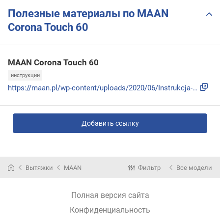
Полезные материалы по MAAN
Corona Touch 60
MAAN Corona Touch 60
инструкции
https://maan.pl/wp-content/uploads/2020/06/Instrukcja-Coron...
Добавить ссылку
Вытяжки
MAAN
Фильтр
Все модели
Полная версия сайта
Конфиденциальность