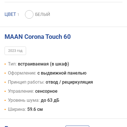
ЦВЕТ
1
MAAN Corona Touch 60
2023 год
Тип:
встраиваемая (в шкаф)
Оформление:
с выдвижной панелью
Принцип работы:
отвод / рециркуляция
Управление:
сенсорное
Уровень шума:
до 63 дБ
Ширина:
59.6 см