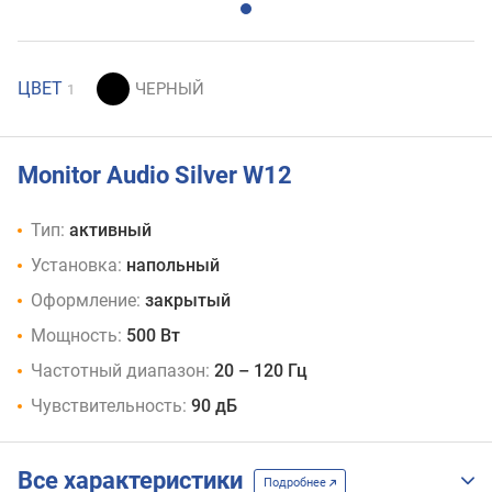
ЦВЕТ
1
Monitor Audio Silver W12
Тип:
активный
Установка:
напольный
Оформление:
закрытый
Мощность:
500 Вт
Частотный диапазон:
20 – 120 Гц
Чувствительность:
90 дБ
Все характеристики
Подробнее