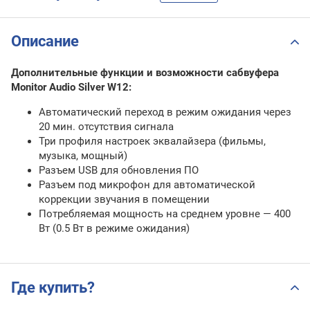
Описание
Дополнительные функции и возможности сабвуфера
Monitor Audio Silver W12:
Автоматический переход в режим ожидания через
20 мин. отсутствия сигнала
Три профиля настроек эквалайзера (фильмы,
музыка, мощный)
Разъем USB для обновления ПО
Разъем под микрофон для автоматической
коррекции звучания в помещении
Потребляемая мощность на среднем уровне — 400
Вт (0.5 Вт в режиме ожидания)
Где купить?