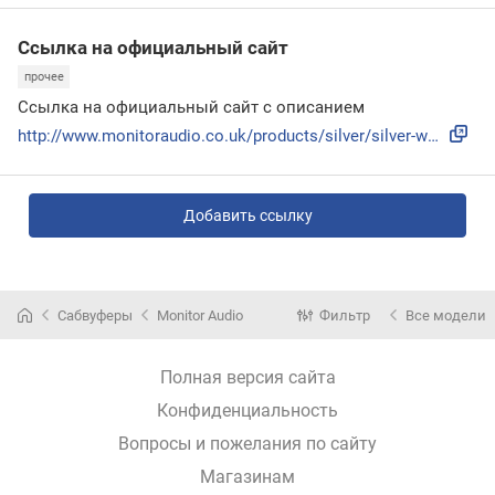
Ссылка на официальный сайт
прочее
Ссылка на официальный сайт с описанием
http://www.monitoraudio.co.uk/products/silver/silver-w12/#/...
Добавить ссылку
Сабвуферы
Monitor Audio
Фильтр
Все модели
Полная версия сайта
Конфиденциальность
Вопросы и пожелания по сайту
Магазинам