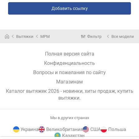
Добавить ссылку
Вытяжки
MPM
Фильтр
Все модели
Полная версия сайта
Конфиденциальность
Вопросы и пожелания по сайту
Магазинам
Каталог вытяжек 2026 - новинки, хиты продаж,
купить
вытяжки
.
Мы в других странах
Украина
Великобритания
США
Польша
Казахстан