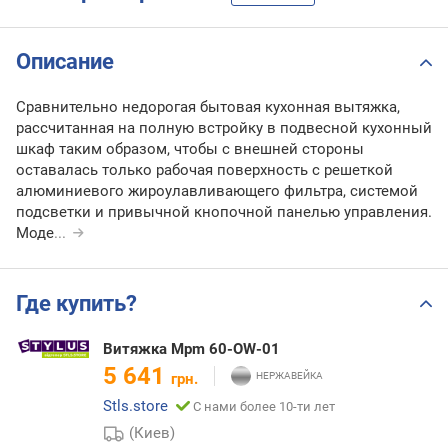
Описание
Сравнительно недорогая бытовая кухонная вытяжка,
рассчитанная на полную встройку в подвесной кухонный
шкаф таким образом, чтобы с внешней стороны
оставалась только рабочая поверхность с решеткой
алюминиевого жироулавливающего фильтра, системой
подсветки и привычной кнопочной панелью управления.
Моде
...
Где купить?
Витяжка Mpm 60-OW-01
5 641
грн.
Stls.store
С нами более 10-ти лет
(Киев)