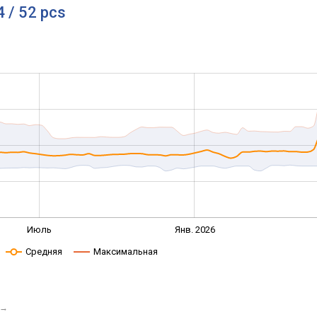
 / 52 pcs
Июль
Янв. 2026
Средняя
Максимальная
→