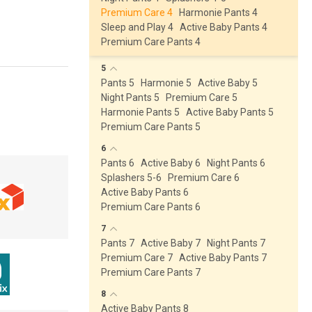
Premium Care 4
Harmonie Pants 4
Sleep and Play 4
Active Baby Pants 4
Premium Care Pants 4
5
Pants 5
Harmonie 5
Active Baby 5
Night Pants 5
Premium Care 5
Harmonie Pants 5
Active Baby Pants 5
Premium Care Pants 5
6
Pants 6
Active Baby 6
Night Pants 6
Splashers 5-6
Premium Care 6
Active Baby Pants 6
Premium Care Pants 6
7
Pants 7
Active Baby 7
Night Pants 7
Premium Care 7
Active Baby Pants 7
Premium Care Pants 7
8
Active Baby Pants 8