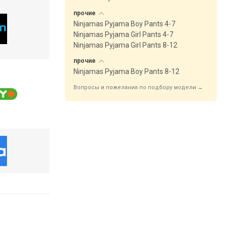
прочие
Ninjamas Pyjama Boy Pants 4-7
Ninjamas Pyjama Girl Pants 4-7
Ninjamas Pyjama Girl Pants 8-12
прочие
Ninjamas Pyjama Boy Pants 8-12
Вопросы и пожелания по подбору модели →