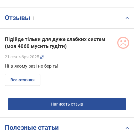
Отзывы
1
Підійде тільки для дуже слабких систем
(моя 4060 мусить гудіти)
21 сентября 2025
Ні в якому разі не беріть!
Все отзывы
Написать отзыв
Полезные статьи