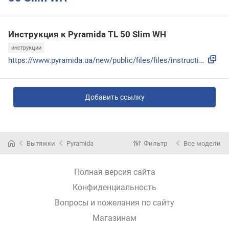
Инструкция к Pyramida TL 50 Slim WH
инструкции
https://www.pyramida.ua/new/public/files/files/instructions...
Добавить ссылку
Вытяжки
Pyramida
Фильтр
Все модели
Полная версия сайта
Конфиденциальность
Вопросы и пожелания по сайту
Магазинам