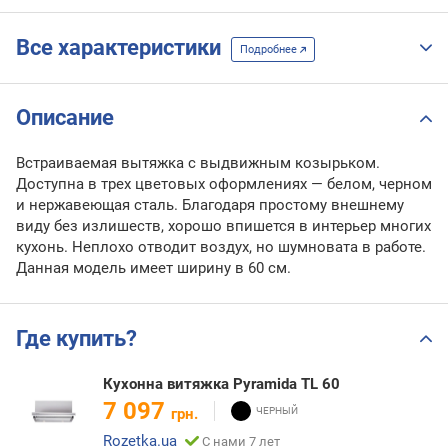
Все характеристики
Подробнее
Описание
Встраиваемая вытяжка с выдвижным козырьком.
Доступна в трех цветовых оформлениях — белом, черном
и нержавеющая сталь. Благодаря простому внешнему
виду без излишеств, хорошо впишется в интерьер многих
кухонь. Неплохо отводит воздух, но шумновата в работе.
Данная модель имеет ширину в 60 см.
Где купить?
Кухонна витяжка Pyramida TL 60
7 097
грн.
Rozetka.ua
С нами 7 лет