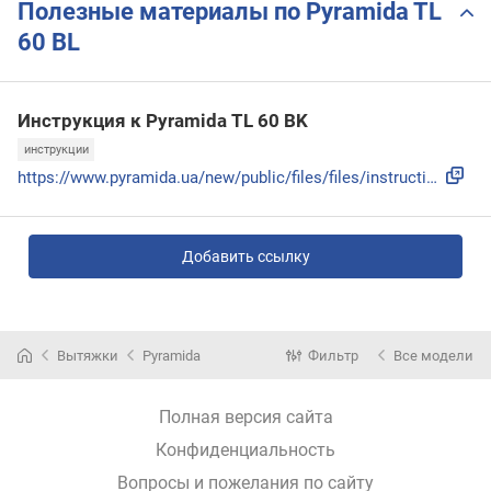
Полезные материалы по Pyramida TL
60 BL
Инструкция к Pyramida TL 60 BK
инструкции
https://www.pyramida.ua/new/public/files/files/instructions...
Добавить ссылку
Вытяжки
Pyramida
Фильтр
Все модели
Полная версия сайта
Конфиденциальность
Вопросы и пожелания по сайту