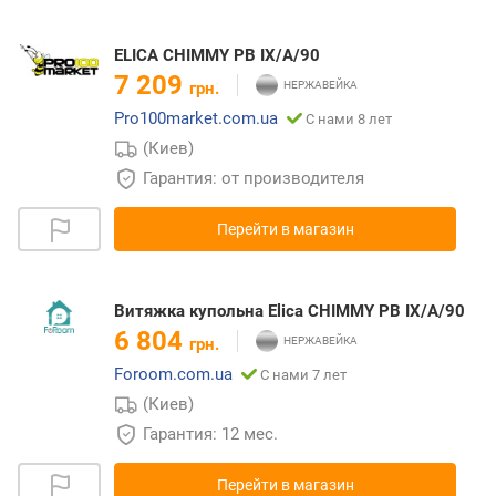
ELICA CHIMMY PB IX/A/90
7 209
грн.
Pro100market.com.ua
С нами 8 лет
(Киев)
Гарантия: от производителя
Перейти в магазин
Витяжка купольна Elica CHIMMY PB IX/A/90
6 804
грн.
Foroom.com.ua
С нами 7 лет
(Киев)
Гарантия: 12 мес.
Перейти в магазин