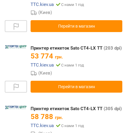
TTC.kiev.ua
С нами 1 год
(Киев)
Перейти в магазин
Принтер етикеток Sato CT4-LX TT
(203 dpi)
53 774
грн.
TTC.kiev.ua
С нами 1 год
(Киев)
Перейти в магазин
Принтер етикеток Sato CT4-LX TT
(305 dpi)
58 788
грн.
TTC.kiev.ua
С нами 1 год